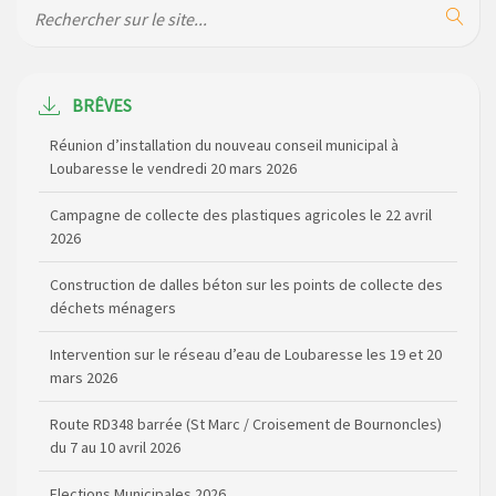
BRÊVES
Réunion d’installation du nouveau conseil municipal à
Loubaresse le vendredi 20 mars 2026
Campagne de collecte des plastiques agricoles le 22 avril
2026
Construction de dalles béton sur les points de collecte des
déchets ménagers
Intervention sur le réseau d’eau de Loubaresse les 19 et 20
mars 2026
Route RD348 barrée (St Marc / Croisement de Bournoncles)
du 7 au 10 avril 2026
Elections Municipales 2026