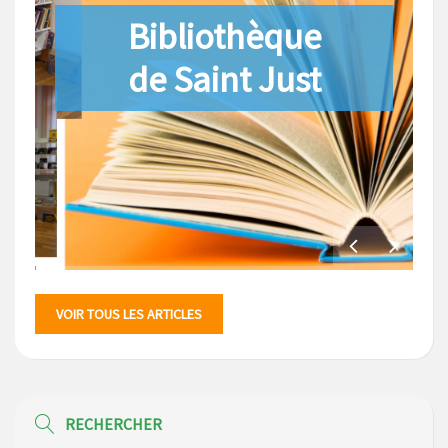
Bibliothèque
de Saint Just
VOIR TOUS LES ARTICLES
RECHERCHER