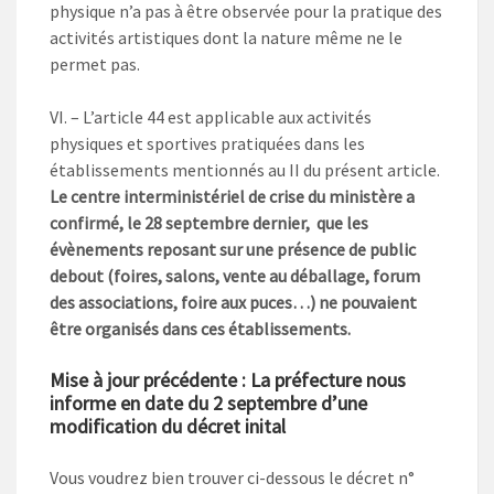
physique n’a pas à être observée pour la pratique des
activités artistiques dont la nature même ne le
permet pas.
VI. – L’article 44 est applicable aux activités
physiques et sportives pratiquées dans les
établissements mentionnés au II du présent article.
Le centre interministériel de crise du ministère a
confirmé, le 28 septembre dernier, que les
évènements reposant sur une présence de public
debout (foires, salons, vente au déballage, forum
des associations, foire aux puces…) ne pouvaient
être organisés dans ces établissements.
Mise à jour précédente : La préfecture nous
informe en date du 2 septembre d’une
modification du décret inital
Vous voudrez bien trouver ci-dessous le décret n°