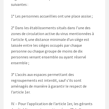
suivantes :
1° Les personnes accueillies ont une place assise ;
2° Dans les établissements situés dans l’une des
zones de circulation active du virus mentionnées à
l’article 4, une distance minimale d’un siège est
laissée entre les sièges occupés par chaque
personne ou chaque groupe de moins de dix
personnes venant ensemble ou ayant réservé
ensemble ;
3° L’accès aux espaces permettant des
regroupements est interdit, sauf s’ils sont
aménagés de manière à garantir le respect de
l’article 1er.
IV. – Pour l’application de l’article 1er, les gérants