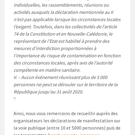
individuelles, les rassemblements, réunions ou
activités auxquels la déclaration mentionnée au II
n’est pas applicable lorsque les circonstances locales
l’exigent. Toutefois, dans les collectivités de l’article
74 de la Constitution et en Nouvelle-Calédonie, le
représentant de l’Etat est habilité à prendre des
mesures d’interdiction proportionnées à
l’importance du risque de contamination en fonction
des circonstances locales, après avis de l’autorité
compétente en matière sanitaire.
V. – Aucun événement réunissant plus de 5 000
personnes ne peut se dérouler sur le territoire de la
République jusqu’au 31 août 2020.
“.
Ainsi, nous vous remercions de recueillir auprès des
organisateurs les déclarations de manifestation sur
la voie publique (entre 10 et 5000 personnes) puis de