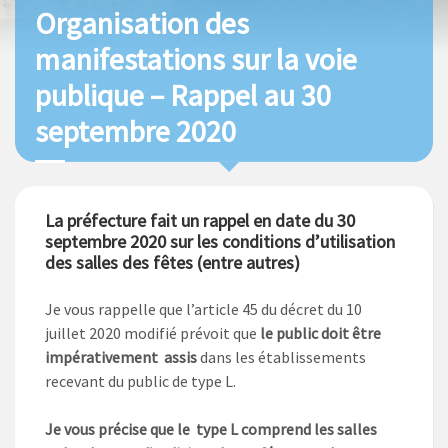
Organisation des
manifestations sur la voie
publique – Rappel au 30
septembre 2020
La préfecture fait un rappel en date du 30
septembre 2020 sur les conditions d’utilisation
des salles des fêtes (entre autres)
Je vous rappelle que l’article 45 du décret du 10
juillet 2020 modifié prévoit que
le public doit être
impérativement assis
dans les établissements
recevant du public de type L.
Je vous précise que le type L comprend les salles