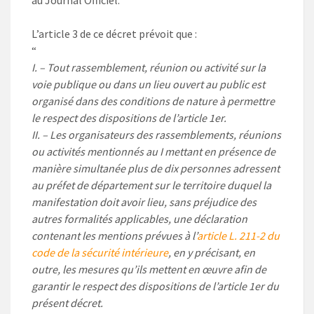
au Journal Officiel.
L’article 3 de ce décret prévoit que :
“
I. – Tout rassemblement, réunion ou activité sur la
voie publique ou dans un lieu ouvert au public est
organisé dans des conditions de nature à permettre
le respect des dispositions de l’article 1er.
II. – Les organisateurs des rassemblements, réunions
ou activités mentionnés au I mettant en présence de
manière simultanée plus de dix personnes adressent
au préfet de département sur le territoire duquel la
manifestation doit avoir lieu, sans préjudice des
autres formalités applicables, une déclaration
contenant les mentions prévues à l’
article L. 211-2 du
code de la sécurité intérieure
, en y précisant, en
outre, les mesures qu’ils mettent en œuvre afin de
garantir le respect des dispositions de l’article 1er du
présent décret.