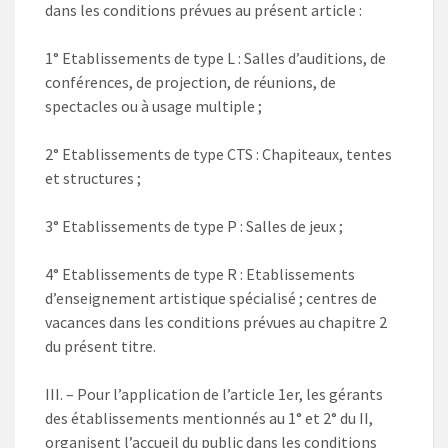
dans les conditions prévues au présent article :
1° Etablissements de type L : Salles d’auditions, de
conférences, de projection, de réunions, de
spectacles ou à usage multiple ;
2° Etablissements de type CTS : Chapiteaux, tentes
et structures ;
3° Etablissements de type P : Salles de jeux ;
4° Etablissements de type R : Etablissements
d’enseignement artistique spécialisé ; centres de
vacances dans les conditions prévues au chapitre 2
du présent titre.
III. – Pour l’application de l’article 1er, les gérants
des établissements mentionnés au 1° et 2° du II,
organisent l’accueil du public dans les conditions