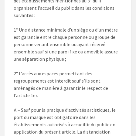
des établissements mentionnés au 3° du II
organisent l’accueil du public dans les conditions
suivantes :
1° Une distance minimale d’un siège ou d’un mètre
est garantie entre chaque personne ou groupe de
personne venant ensemble ou ayant réservé
ensemble sauf si une paroi fixe ou amovible assure
une séparation physique ;
2° L’accès aux espaces permettant des
regroupements est interdit sauf s’ils sont
aménagés de manière à garantir le respect de
l’article 1er.
V. – Sauf pour la pratique d’activités artistiques, le
port du masque est obligatoire dans les
établissements autorisés à accueillir du public en
application du présent article. La distanciation