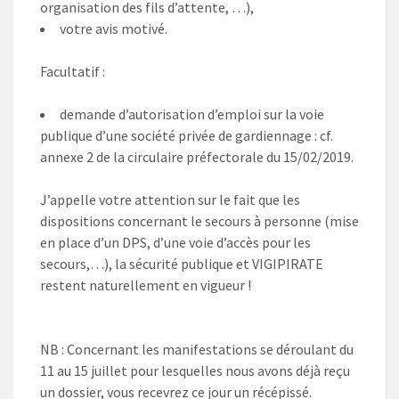
organisation des fils d’attente, …),
votre avis motivé.
Facultatif :
demande d’autorisation d’emploi sur la voie
publique d’une société privée de gardiennage : cf.
annexe 2 de la circulaire préfectorale du 15/02/2019.
J’appelle votre attention sur le fait que les
dispositions concernant le secours à personne (mise
en place d’un DPS, d’une voie d’accès pour les
secours,…), la sécurité publique et VIGIPIRATE
restent naturellement en vigueur !
NB : Concernant les manifestations se déroulant du
11 au 15 juillet pour lesquelles nous avons déjà reçu
un dossier, vous recevrez ce jour un récépissé.