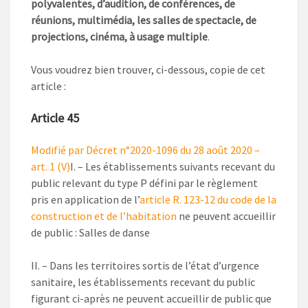
polyvalentes, d’audition, de conférences, de
réunions, multimédia, les salles de spectacle, de
projections, cinéma, à usage multiple
.
Vous voudrez bien trouver, ci-dessous, copie de cet
article :
Article 45
Modifié par Décret n°2020-1096 du 28 août 2020 –
art. 1 (V)
I. – Les établissements suivants recevant du
public relevant du type P défini par le règlement
pris en application de l’
article R. 123-12 du code de la
construction et de l’habitation
ne peuvent accueillir
de public : Salles de danse
II. – Dans les territoires sortis de l’état d’urgence
sanitaire, les établissements recevant du public
figurant ci-après ne peuvent accueillir de public que