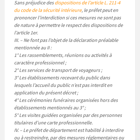
Sans préjudice des
dispositions de l’article L. 211-4
du code de la sécurité intérieure
, le préfet peut en
prononcer l’interdiction si ces mesures ne sont pas
de nature à permettre le respect des dispositions de
l’article 1er.
III. – Ne font pas l’objet de la déclaration préalable
mentionnée au II :
1° Les rassemblements, réunions ou activités à
caractère professionnel ;
2° Les services de transport de voyageurs ;
3° Les établissements recevant du public dans
lesquels l’accueil du public n’est pas interdit en
application du présent décret ;
4° Les cérémonies funéraires organisées hors des
établissements mentionnés au 3° ;
5° Les visites guidées organisées par des personnes
titulaires d’une carte professionnelle.
IV. – Le préfet de département est habilité à interdire
ou à restreindre, par des mesures réglementaires ou