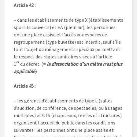
Article 42 :
– dans les établissements de type X (établissements
sportifs couverts) et PA (plein air), les personnes
ont une place assise et l’accès aux espaces de
regroupement (type buvette) est interdit, sauf s’ils
font l’objet d’aménagements spéciaux permettant
le respect des règles sanitaires visées à l’article
er
1
du décret. (=
la distanciation d’un mètre n’est plus
applicable
)
.
Article 45 :
– les gérants d’établissements de type L (salles
d’audition, de conférence, de spectacles, ou à usages
multiples) et CTS (chapiteaux, tentes et structures)
organisent l’accueil du public dans les conditions
suivantes : les personnes ont une place assise et