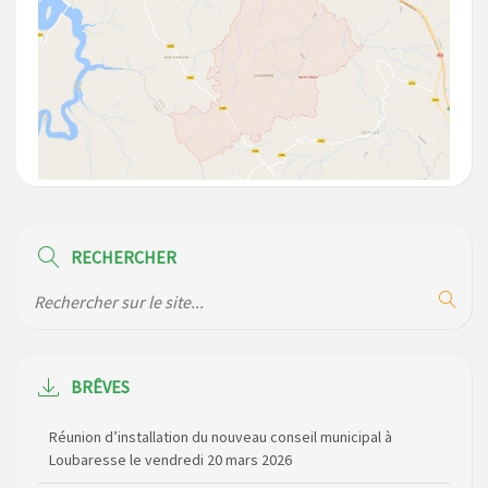
RECHERCHER
BRÊVES
Réunion d’installation du nouveau conseil municipal à
Loubaresse le vendredi 20 mars 2026