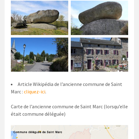
Article Wikipédia de l’ancienne commune de Saint
Marc :
cliquez-ici
.
Carte de l’ancienne commune de Saint Marc (lorsqu’elle
était commune déléguée)