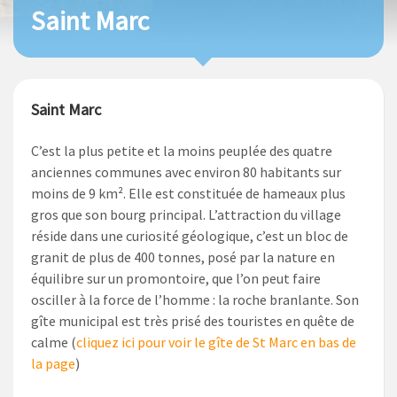
Saint Marc
Saint Marc
C’est la plus petite et la moins peuplée des quatre
anciennes communes avec environ 80 habitants sur
moins de 9 km². Elle est constituée de hameaux plus
gros que son bourg principal. L’attraction du village
réside dans une curiosité géologique, c’est un bloc de
granit de plus de 400 tonnes, posé par la nature en
équilibre sur un promontoire, que l’on peut faire
osciller à la force de l’homme : la roche branlante. Son
gîte municipal est très prisé des touristes en quête de
calme (
cliquez ici pour voir le gîte de St Marc en bas de
la page
)