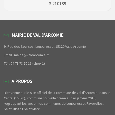
3.210189
MAIRIE DE VAL D’ARCOMIE
9, Rue des Sources, Loubaresse, 15320 Val d’Arcomie
Email : mairie@valdarcomie.fr
Tél : 04 71 73 70 11 (choix 1)
A PROPOS
Bienvenue sur le site officiel de la commune de Val d’Arcomie, dans le
Cantal (15320), commune nouvelle créée au 1er janvier 2016,
regroupant les anciennes communes de Loubaresse, Faverolles,
Saint Just et Saint Marc.