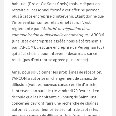
habituel (Pro et Cie Saint Chely) mais le départ en
retraite du personnel formé à cet effet ne permet
plus à cette entreprise d’intervenir. Etant donné que
l’intervention sur les relais émetteurs TV est
règlementé par l’
Autorité de régulation de la
communication audiovisuelle et numérique
– ARCOM
(une liste d’entreprises agréée nous a été transmis
par l’ARCOM), c’est une entreprise de Perpignan (66)
qui a été choisie pour intervenir désormais sur ce
relais (pas d’entreprise agréée plus proche).
Ainsi, pour solutionner les problèmes de réception,
l’ARCOM a autorisé un changement de canaux de
diffusion (voir les nouveau canaux en fin d’article).
L’intervention aura lieu le vendredi 20 février. Il en
découle que les habitants du bourg de Saint Just
concernés devront faire une recherche de chaînes
automatique sur leur téléviseur afin de capter les
nouveaux canaux de diffusion. Un information aura