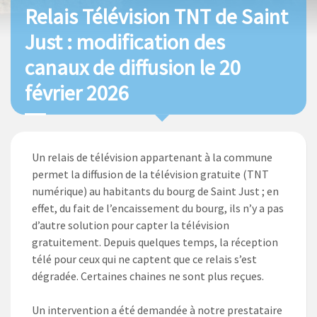
Relais Télévision TNT de Saint
Just : modification des
canaux de diffusion le 20
février 2026
Un relais de télévision appartenant à la commune
permet la diffusion de la télévision gratuite (TNT
numérique) au habitants du bourg de Saint Just ; en
effet, du fait de l’encaissement du bourg, ils n’y a pas
d’autre solution pour capter la télévision
gratuitement. Depuis quelques temps, la réception
télé pour ceux qui ne captent que ce relais s’est
dégradée. Certaines chaines ne sont plus reçues.
Un intervention a été demandée à notre prestataire