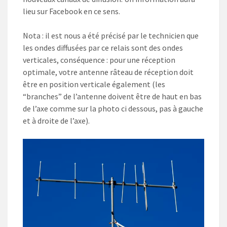
lieu sur Facebook en ce sens.
Nota : il est nous a été précisé par le technicien que
les ondes diffusées par ce relais sont des ondes
verticales, conséquence : pour une réception
optimale, votre antenne râteau de réception doit
être en position verticale également (les
“branches” de l’antenne doivent être de haut en bas
de l’axe comme sur la photo ci dessous, pas à gauche
et à droite de l’axe).