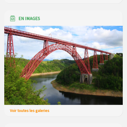
EN IMAGES
Voir toutes les galeries