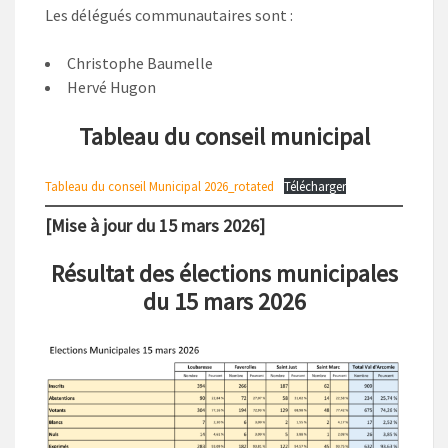
Les délégués communautaires sont :
Christophe Baumelle
Hervé Hugon
Tableau du conseil municipal
Tableau du conseil Municipal 2026_rotated
Télécharger
[Mise à jour du 15 mars 2026]
Résultat des élections municipales
du 15 mars 2026