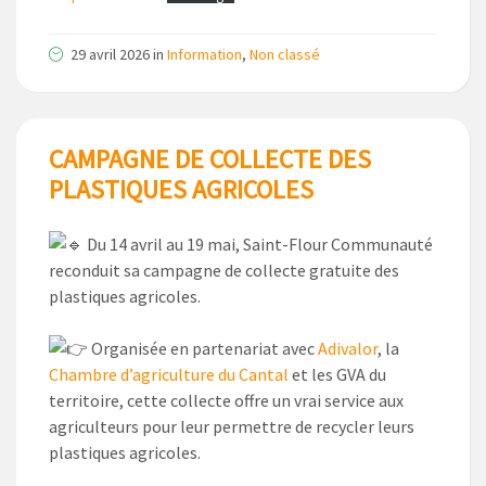
29 avril 2026
in
Information
,
Non classé
CAMPAGNE DE COLLECTE DES
PLASTIQUES AGRICOLES
Du 14 avril au 19 mai, Saint-Flour Communauté
reconduit sa campagne de collecte gratuite des
plastiques agricoles.
Organisée en partenariat avec
Adivalor
, la
Chambre d’agriculture du Cantal
et les GVA du
territoire, cette collecte offre un vrai service aux
agriculteurs pour leur permettre de recycler leurs
plastiques agricoles.