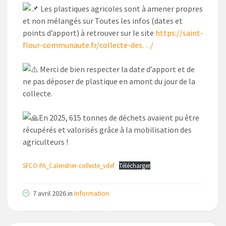
Les plastiques agricoles sont à amener propres
et non mélangés sur Toutes les infos (dates et
points d’apport) à retrouver sur le site
https://saint-
flour-communaute.fr/collecte-des…/
Merci de bien respecter la date d’apport et de
ne pas déposer de plastique en amont du jour de la
collecte.
En 2025, 615 tonnes de déchets avaient pu être
récupérés et valorisés grâce à la mobilisation des
agriculteurs !
SFCO-PA_Calendrier-collecte_vdef
Télécharger
7 avril 2026
in
Information