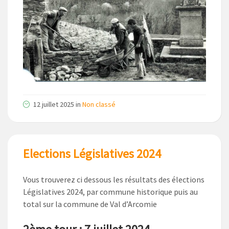
12 juillet 2025
in
Non classé
Elections Législatives 2024
Vous trouverez ci dessous les résultats des élections
Législatives 2024, par commune historique puis au
total sur la commune de Val d’Arcomie