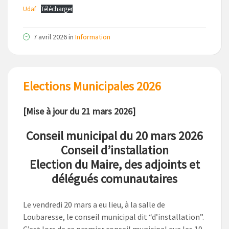
Udaf
Télécharger
7 avril 2026
in
Information
Elections Municipales 2026
[Mise à jour du 21 mars 2026]
Conseil municipal du 20 mars 2026
Conseil d’installation
Election du Maire, des adjoints et
délégués comunautaires
Le vendredi 20 mars a eu lieu, à la salle de
Loubaresse, le conseil municipal dit “d’installation”.