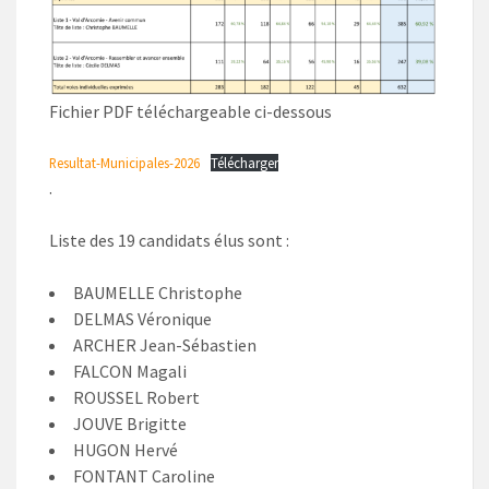
Fichier PDF téléchargeable ci-dessous
Resultat-Municipales-2026
Télécharger
.
Liste des 19 candidats élus sont :
BAUMELLE Christophe
DELMAS Véronique
ARCHER Jean-Sébastien
FALCON Magali
ROUSSEL Robert
JOUVE Brigitte
HUGON Hervé
FONTANT Caroline