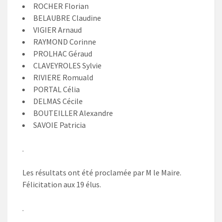
ROCHER Florian
BELAUBRE Claudine
VIGIER Arnaud
RAYMOND Corinne
PROLHAC Géraud
CLAVEYROLES Sylvie
RIVIERE Romuald
PORTAL Célia
DELMAS Cécile
BOUTEILLER Alexandre
SAVOIE Patricia
.
Les résultats ont été proclamée par M le Maire.
Félicitation aux 19 élus.
.