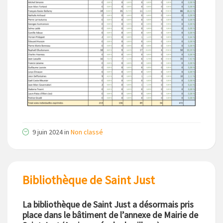
9 juin 2024
in
Non classé
Bibliothèque de Saint Just
La bibliothèque de Saint Just a désormais pris
place dans le bâtiment de l’annexe de Mairie de