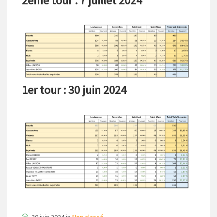
2ème tour : 7 juillet 2024
1er tour : 30 juin 2024