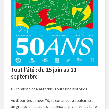
Tout l’été : du 15 juin au 21
septembre
L’Ecomusée de Margeride : toute une histoire !
Au début des années 70, se constitue à Loubaresse
un groupe d’habitants soucieux de préserver et faire