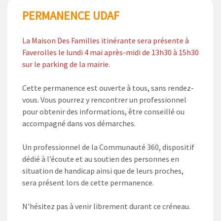
PERMANENCE UDAF
La Maison Des Familles itinérante sera présente à
Faverolles le lundi 4 mai après-midi de 13h30 à 15h30
sur le parking de la mairie.
Cette permanence est ouverte à tous, sans rendez-
vous. Vous pourrez y rencontrer un professionnel
pour obtenir des informations, être conseillé ou
accompagné dans vos démarches.
Un professionnel de la Communauté 360, dispositif
dédié à l’écoute et au soutien des personnes en
situation de handicap ainsi que de leurs proches,
sera présent lors de cette permanence.
N’hésitez pas à venir librement durant ce créneau.