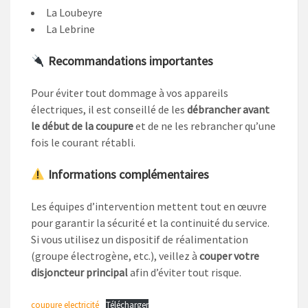
La Loubeyre
La Lebrine
Recommandations importantes
Pour éviter tout dommage à vos appareils
électriques, il est conseillé de les
débrancher avant
le début de la coupure
et de ne les rebrancher qu’une
fois le courant rétabli.
Informations complémentaires
Les équipes d’intervention mettent tout en œuvre
pour garantir la sécurité et la continuité du service.
Si vous utilisez un dispositif de réalimentation
(groupe électrogène, etc.), veillez à
couper votre
disjoncteur principal
afin d’éviter tout risque.
coupure electricité
Télécharger