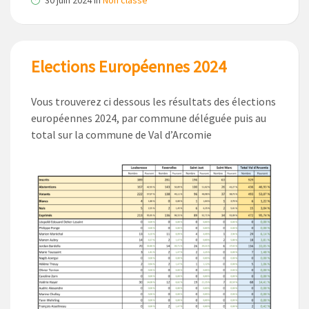
30 juin 2024
in
Non classé
Elections Européennes 2024
Vous trouverez ci dessous les résultats des élections
européennes 2024, par commune déléguée puis au
total sur la commune de Val d’Arcomie