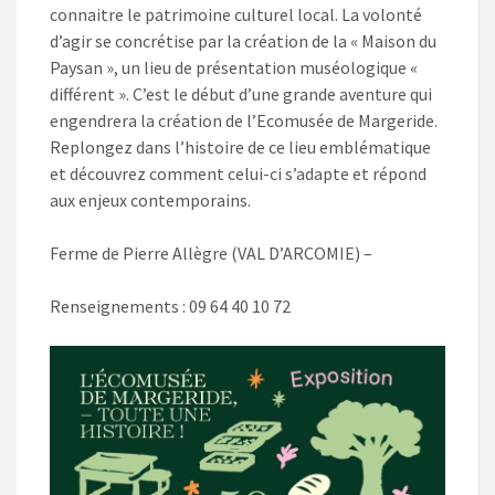
connaitre le patrimoine culturel local. La volonté
d’agir se concrétise par la création de la « Maison du
Paysan », un lieu de présentation muséologique «
différent ». C’est le début d’une grande aventure qui
engendrera la création de l’Ecomusée de Margeride.
Replongez dans l’histoire de ce lieu emblématique
et découvrez comment celui-ci s’adapte et répond
aux enjeux contemporains.
Ferme de Pierre Allègre (VAL D’ARCOMIE) –
Renseignements : 09 64 40 10 72