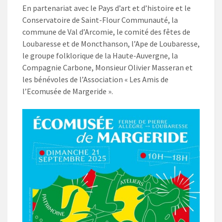
En partenariat avec le Pays d’art et d’histoire et le
Conservatoire de Saint-Flour Communauté, la
commune de Val d’Arcomie, le comité des fêtes de
Loubaresse et de Moncthanson, l’Ape de Loubaresse,
le groupe folklorique de la Haute-Auvergne, la
Compagnie Carbone, Monsieur Olivier Masseran et
les bénévoles de l’Association « Les Amis de
l’Ecomusée de Margeride ».