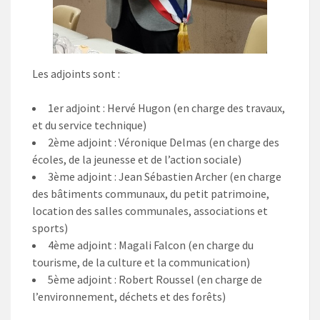
Les adjoints sont :
1er adjoint : Hervé Hugon (en charge des travaux,
et du service technique)
2ème adjoint : Véronique Delmas (en charge des
écoles, de la jeunesse et de l’action sociale)
3ème adjoint : Jean Sébastien Archer (en charge
des bâtiments communaux, du petit patrimoine,
location des salles communales, associations et
sports)
4ème adjoint : Magali Falcon (en charge du
tourisme, de la culture et la communication)
5ème adjoint : Robert Roussel (en charge de
l’environnement, déchets et des forêts)