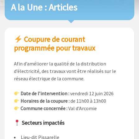
A la Une : Articles
Coupure de courant
programmée pour travaux
Afin d’améliorer la qualité de la distribution
d’électricité, des travaux vont être réalisés sur le
réseau électrique de la commune.
Date de l’intervention :
vendredi 12 juin 2026
Horaires de la coupure :
de 11h00 à 13h00
Commune concernée :
Val d’Arcomie
Secteurs impactés
Lieu-dit Pissarelle