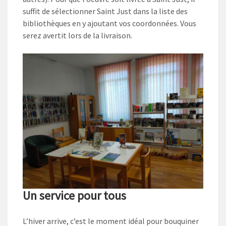
suffit de sélectionner Saint Just dans la liste des
bibliothèques en y ajoutant vos coordonnées. Vous
serez avertit lors de la livraison.
Un service pour tous
L’hiver arrive, c’est le moment idéal pour bouquiner