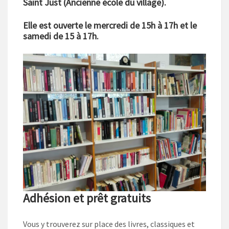
Saint Just (Ancienne école du village).
Elle est ouverte le mercredi de 15h à 17h et le
samedi de 15 à 17h.
Adhésion et prêt gratuits
Vous y trouverez sur place des livres, classiques et