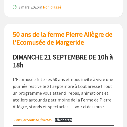
3 mars 2026
in
Non classé
50 ans de la ferme Pierre Allègre de
l’Ecomusée de Margeride
DIMANCHE 21 SEPTEMBRE DE 10h à
18h
L’Ecomusée fête ses 50 ans et nous invite à vivre une
journée festive le 21 septembre à Loubaresse ! Tout
un programme vous attend : repas, animations et
ateliers autour du patrimoine de la Ferme de Pierre
Allègre, stands et spectacles … voir ci dessous :
50ans_ecomusee_flyersA5
Télécharger