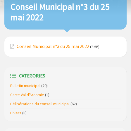
Conseil Municipal n°3 du 25
mai 2022
Conseil Municipal n°3 du 25 mai 2022
(7 MB)
CATEGORIES
Bulletin municipal
(20)
Carte Val d'Arcomie
(1)
Délibérations du conseil municipal
(62)
Divers
(8)