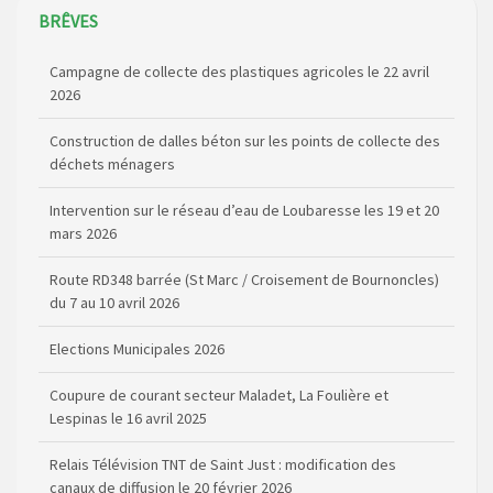
BRÊVES
Campagne de collecte des plastiques agricoles le 22 avril
2026
Construction de dalles béton sur les points de collecte des
déchets ménagers
Intervention sur le réseau d’eau de Loubaresse les 19 et 20
mars 2026
Route RD348 barrée (St Marc / Croisement de Bournoncles)
du 7 au 10 avril 2026
Elections Municipales 2026
Coupure de courant secteur Maladet, La Foulière et
Lespinas le 16 avril 2025
Relais Télévision TNT de Saint Just : modification des
canaux de diffusion le 20 février 2026