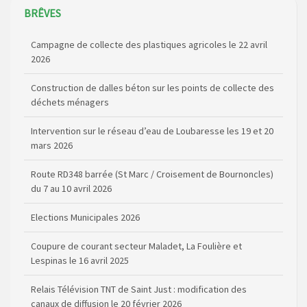
BRÊVES
Campagne de collecte des plastiques agricoles le 22 avril
2026
Construction de dalles béton sur les points de collecte des
déchets ménagers
Intervention sur le réseau d’eau de Loubaresse les 19 et 20
mars 2026
Route RD348 barrée (St Marc / Croisement de Bournoncles)
du 7 au 10 avril 2026
Elections Municipales 2026
Coupure de courant secteur Maladet, La Foulière et
Lespinas le 16 avril 2025
Relais Télévision TNT de Saint Just : modification des
canaux de diffusion le 20 février 2026