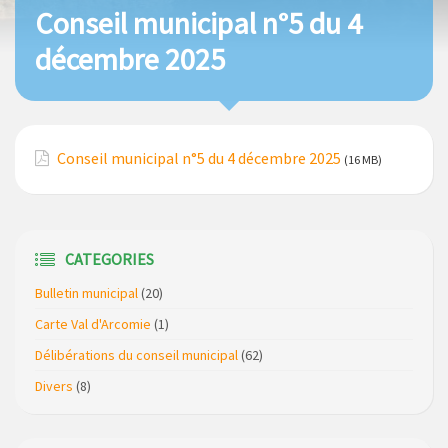
Conseil municipal n°5 du 4
décembre 2025
Conseil municipal n°5 du 4 décembre 2025
(16 MB)
CATEGORIES
Bulletin municipal
(20)
Carte Val d'Arcomie
(1)
Délibérations du conseil municipal
(62)
Divers
(8)