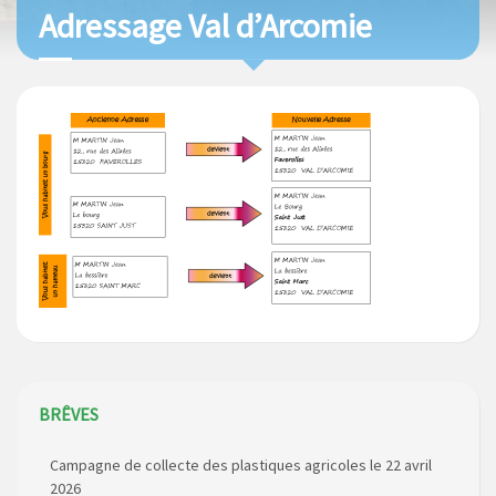
Adressage Val d’Arcomie
BRÊVES
Campagne de collecte des plastiques agricoles le 22 avril
2026