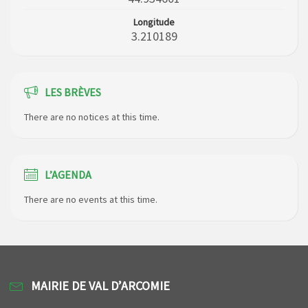
Longitude
3.210189
LES BRÈVES
There are no notices at this time.
L’AGENDA
There are no events at this time.
MAIRIE DE VAL D’ARCOMIE