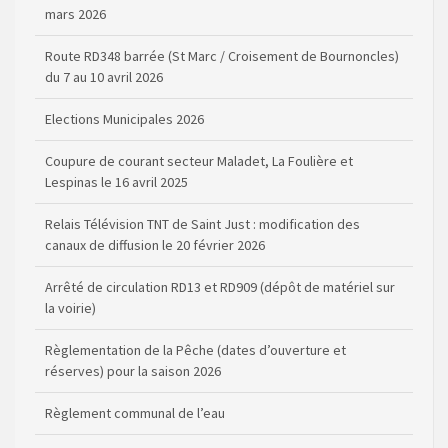
mars 2026
Route RD348 barrée (St Marc / Croisement de Bournoncles)
du 7 au 10 avril 2026
Elections Municipales 2026
Coupure de courant secteur Maladet, La Foulière et
Lespinas le 16 avril 2025
Relais Télévision TNT de Saint Just : modification des
canaux de diffusion le 20 février 2026
Arrêté de circulation RD13 et RD909 (dépôt de matériel sur
la voirie)
Règlementation de la Pêche (dates d’ouverture et
réserves) pour la saison 2026
Règlement communal de l’eau