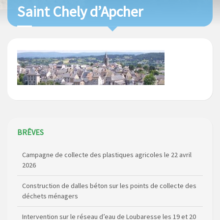
Saint Chely d’Apcher
BRÊVES
Campagne de collecte des plastiques agricoles le 22 avril
2026
Construction de dalles béton sur les points de collecte des
déchets ménagers
Intervention sur le réseau d’eau de Loubaresse les 19 et 20