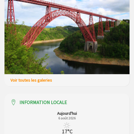
Voir toutes les galeries
INFORMATION LOCALE
Aujourd'hui
6 août 2026
17°C