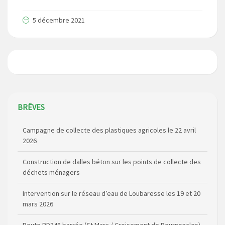
5 décembre 2021
BRÊVES
Campagne de collecte des plastiques agricoles le 22 avril
2026
Construction de dalles béton sur les points de collecte des
déchets ménagers
Intervention sur le réseau d’eau de Loubaresse les 19 et 20
mars 2026