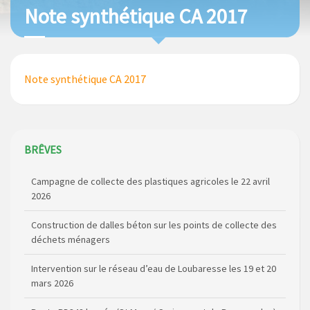
Note synthétique CA 2017
Note synthétique CA 2017
BRÊVES
Campagne de collecte des plastiques agricoles le 22 avril
2026
Construction de dalles béton sur les points de collecte des
déchets ménagers
Intervention sur le réseau d’eau de Loubaresse les 19 et 20
mars 2026