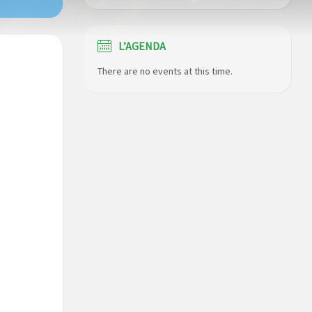
L’AGENDA
There are no events at this time.