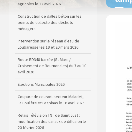
agricoles le 22 avril 2026
Construction de dalles béton sur les
points de collecte des déchets
ménagers
Intervention sur le réseau d’eau de
Loubaresse les 19 et 20 mars 2026
Route RD348 barrée (St Marc /
Croisement de Bournoncles) du 7 au 10
avril 2026
Elections Municipales 2026
Coupure de courant secteur Maladet,
La Foulière et Lespinas le 16 avril 2025
Relais Télévision TNT de Saint Just :
modification des canaux de diffusion le
20 février 2026