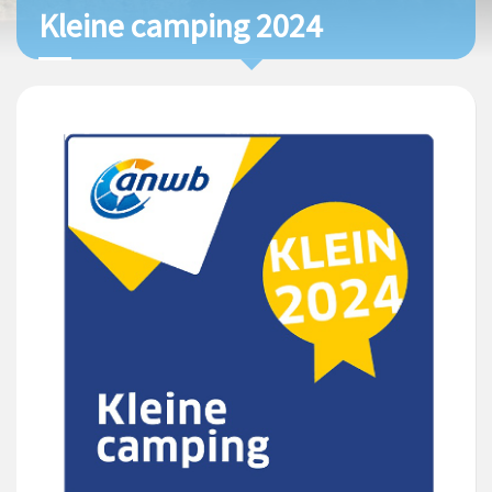
Kleine camping 2024