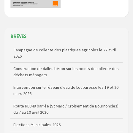
BRÊVES
Campagne de collecte des plastiques agricoles le 22 avril
2026
Construction de dalles béton sur les points de collecte des
déchets ménagers
Intervention sur le réseau d’eau de Loubaresse les 19 et 20
mars 2026
Route RD348 barrée (St Marc / Croisement de Bournoncles)
du 7 au 10 avril 2026
Elections Municipales 2026