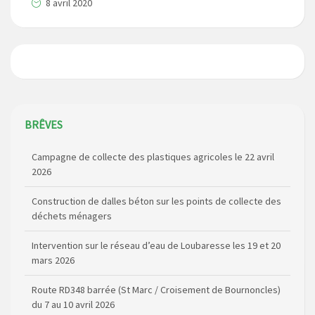
8 avril 2020
BRÊVES
Campagne de collecte des plastiques agricoles le 22 avril
2026
Construction de dalles béton sur les points de collecte des
déchets ménagers
Intervention sur le réseau d’eau de Loubaresse les 19 et 20
mars 2026
Route RD348 barrée (St Marc / Croisement de Bournoncles)
du 7 au 10 avril 2026