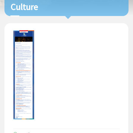
Culture