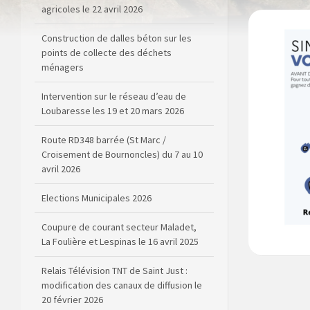
agricoles le 22 avril 2026
Construction de dalles béton sur les
points de collecte des déchets
ménagers
Intervention sur le réseau d’eau de
Loubaresse les 19 et 20 mars 2026
Route RD348 barrée (St Marc /
Croisement de Bournoncles) du 7 au 10
avril 2026
Elections Municipales 2026
Coupure de courant secteur Maladet,
La Foulière et Lespinas le 16 avril 2025
Relais Télévision TNT de Saint Just :
modification des canaux de diffusion le
20 février 2026