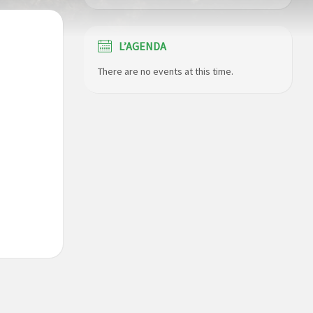
L’AGENDA
There are no events at this time.