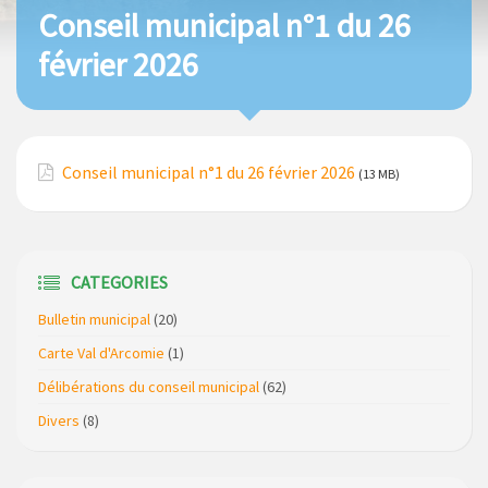
Conseil municipal n°1 du 26
février 2026
Conseil municipal n°1 du 26 février 2026
(13 MB)
CATEGORIES
Bulletin municipal
(20)
Carte Val d'Arcomie
(1)
Délibérations du conseil municipal
(62)
Divers
(8)