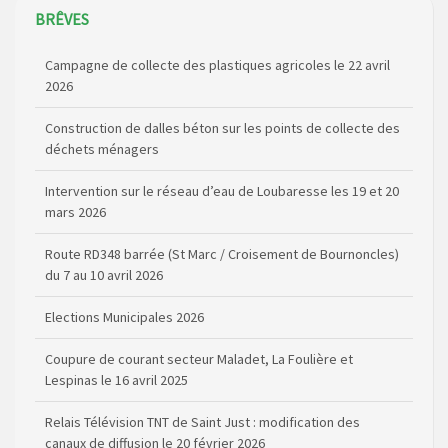
BRÊVES
Campagne de collecte des plastiques agricoles le 22 avril
2026
Construction de dalles béton sur les points de collecte des
déchets ménagers
Intervention sur le réseau d’eau de Loubaresse les 19 et 20
mars 2026
Route RD348 barrée (St Marc / Croisement de Bournoncles)
du 7 au 10 avril 2026
Elections Municipales 2026
Coupure de courant secteur Maladet, La Foulière et
Lespinas le 16 avril 2025
Relais Télévision TNT de Saint Just : modification des
canaux de diffusion le 20 février 2026