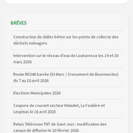
BRÊVES
Construction de dalles béton sur les points de collecte des
déchets ménagers
Intervention sur le réseau d’eau de Loubaresse les 19 et 20
mars 2026
Route RD348 barrée (St Marc / Croisement de Bournoncles)
du 7 au 10 avril 2026
Elections Municipales 2026
Coupure de courant secteur Maladet, La Foulière et
Lespinas le 16 avril 2025
Relais Télévision TNT de Saint Just : modification des
canaux de diffusion le 20 février 2026