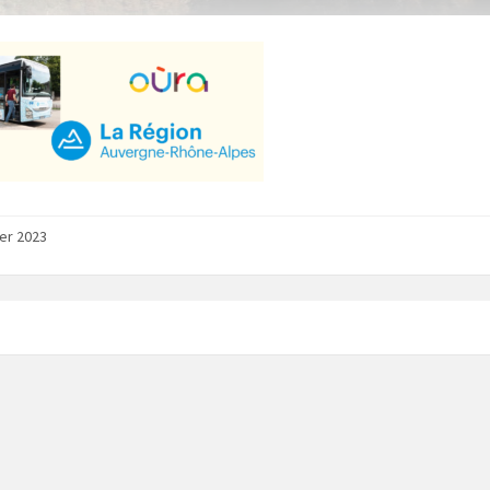
ier 2023