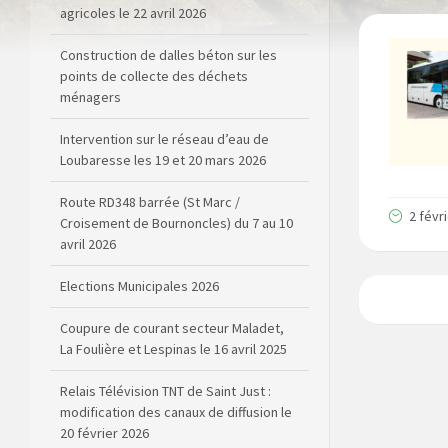
agricoles le 22 avril 2026
Construction de dalles béton sur les
points de collecte des déchets
ménagers
Intervention sur le réseau d’eau de
Loubaresse les 19 et 20 mars 2026
Route RD348 barrée (St Marc /
2 févr
Croisement de Bournoncles) du 7 au 10
avril 2026
Elections Municipales 2026
Coupure de courant secteur Maladet,
La Foulière et Lespinas le 16 avril 2025
Relais Télévision TNT de Saint Just :
modification des canaux de diffusion le
20 février 2026