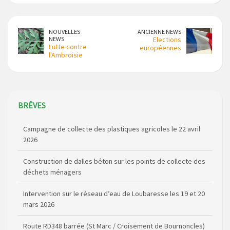
NOUVELLES
ANCIENNE NEWS
NEWS
Elections
Lutte contre
européennes
l'Ambroisie
BRÊVES
Campagne de collecte des plastiques agricoles le 22 avril
2026
Construction de dalles béton sur les points de collecte des
déchets ménagers
Intervention sur le réseau d’eau de Loubaresse les 19 et 20
mars 2026
Route RD348 barrée (St Marc / Croisement de Bournoncles)