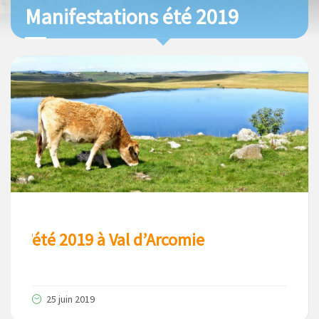
Manifestations été 2019
L’été 2019 à Val d’Arcomie
25 juin 2019