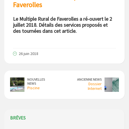
Faverolles
Le Multiple Rural de Faverolles a ré-ouvert le 2
juillet 2018. Détails des services proposés et
des tournées dans cet article.
26 juin 2018
NOUVELLES
ANCIENNE NEWS
NEWS
Dossier
Piscine
Internet
BRÊVES