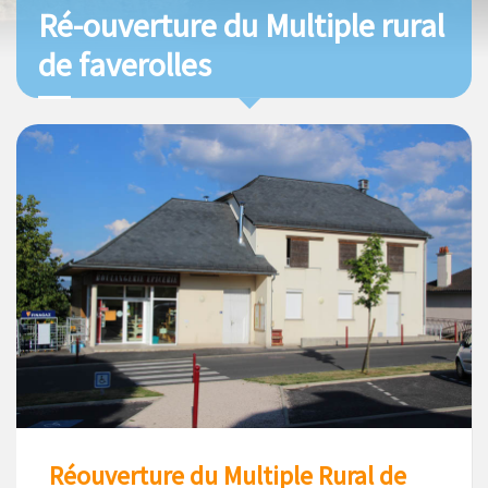
Ré-ouverture du Multiple rural
de faverolles
Réouverture du Multiple Rural de