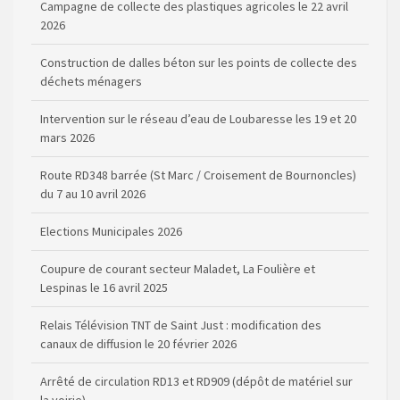
Campagne de collecte des plastiques agricoles le 22 avril
2026
Construction de dalles béton sur les points de collecte des
déchets ménagers
Intervention sur le réseau d’eau de Loubaresse les 19 et 20
mars 2026
Route RD348 barrée (St Marc / Croisement de Bournoncles)
du 7 au 10 avril 2026
Elections Municipales 2026
Coupure de courant secteur Maladet, La Foulière et
Lespinas le 16 avril 2025
Relais Télévision TNT de Saint Just : modification des
canaux de diffusion le 20 février 2026
Arrêté de circulation RD13 et RD909 (dépôt de matériel sur
la voirie)