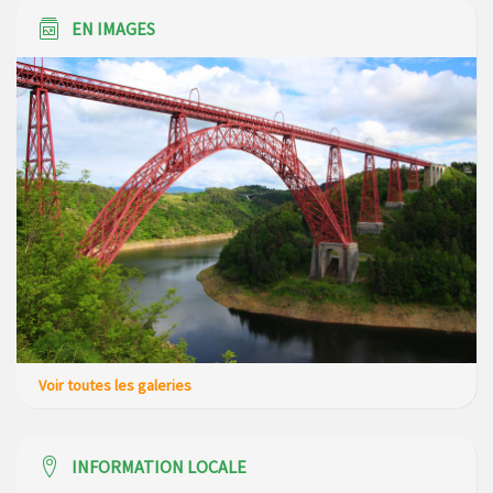
EN IMAGES
Voir toutes les galeries
INFORMATION LOCALE