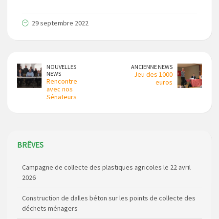
29 septembre 2022
NOUVELLES
ANCIENNE NEWS
NEWS
Jeu des 1000
Rencontre
euros
avec nos
Sénateurs
BRÊVES
Campagne de collecte des plastiques agricoles le 22 avril
2026
Construction de dalles béton sur les points de collecte des
déchets ménagers