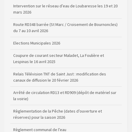
Intervention sur le réseau d’eau de Loubaresse les 19 et 20
mars 2026
Route RD348 barrée (St Marc / Croisement de Bournoncles)
du 7 au 10 avril 2026
Elections Municipales 2026
Coupure de courant secteur Maladet, La Foulière et
Lespinas le 16 avril 2025
Relais Télévision TNT de Saint Just : modification des
canaux de diffusion le 20 février 2026
Arrêté de circulation RD13 et RD909 (dépôt de matériel sur
la voirie)
Règlementation de la Pêche (dates d’ouverture et
réserves) pour la saison 2026
Règlement communal de l’eau