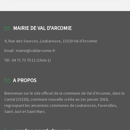
MAIRIE DE VAL D’ARCOMIE
9, Rue des Sources, Loubaresse, 15320 Val d’Arcomie
Email : mairie@valdarcomie.fr
Tél : 04 71 73 70 11 (choix 1)
A PROPOS
Bienvenue sur le site officiel de la commune de Val d’Arcomie, dans le
Cantal (15320), commune nouvelle créée au 1er janvier 2016,
regroupant les anciennes communes de Loubaresse, Faverolles,
Saint Just et Saint Marc.