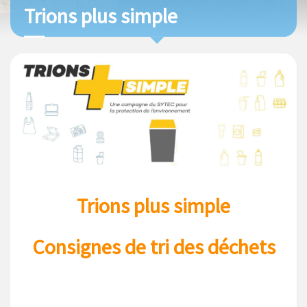
Trions plus simple
Trions plus simple
Consignes de tri des déchets