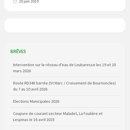
20 juin 2019
BRÊVES
Intervention sur le réseau d’eau de Loubaresse les 19 et 20
mars 2026
Route RD348 barrée (St Marc / Croisement de Bournoncles)
du 7 au 10 avril 2026
Elections Municipales 2026
Coupure de courant secteur Maladet, La Foulière et
Lespinas le 16 avril 2025