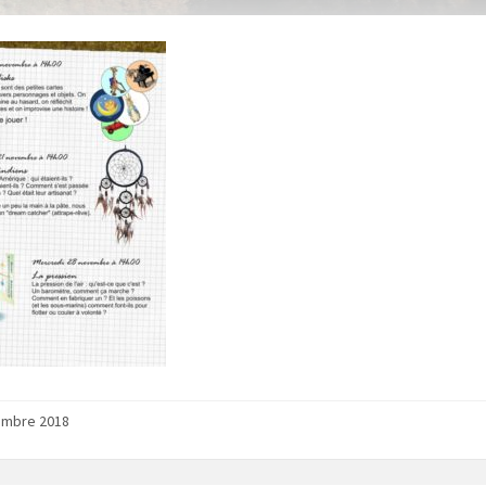
embre 2018