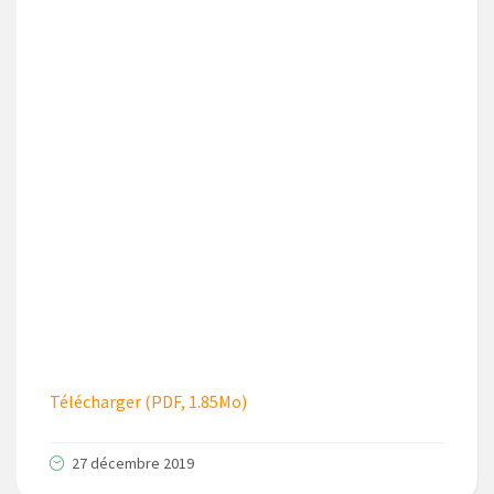
Télécharger (PDF, 1.85Mo)
27 décembre 2019