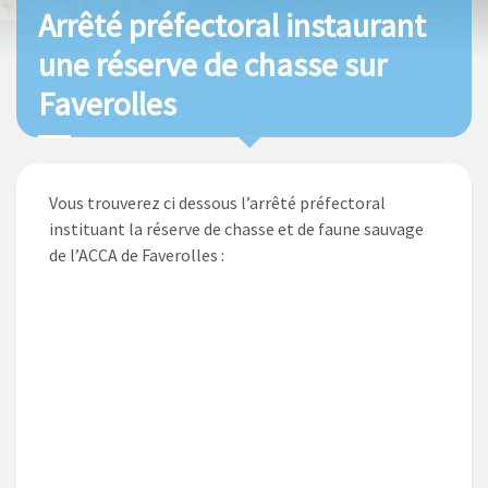
Arrêté préfectoral instaurant
une réserve de chasse sur
Faverolles
Vous trouverez ci dessous l’arrêté préfectoral
instituant la réserve de chasse et de faune sauvage
de l’ACCA de Faverolles :