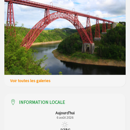
Voir toutes les galeries
INFORMATION LOCALE
Aujourd'hui
6 août 2026