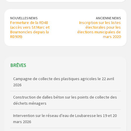
NOUVELLES NEWS
ANCIENNE NEWS
Fermeture de la RD48
Inscription sur les listes
(accès vers St Marc et
électorales pour les
Bournoncles depuis la
élections municipales de
RD909)
mars 2020
BRÊVES
Campagne de collecte des plastiques agricoles le 22 avril
2026
Construction de dalles béton sur les points de collecte des
déchets ménagers
Intervention sur le réseau d’eau de Loubaresse les 19 et 20
mars 2026