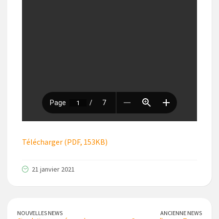
Télécharger (PDF, 153KB)
21 janvier 2021
NOUVELLES NEWS
ANCIENNE NEWS