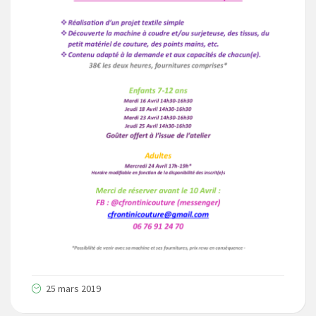
25 mars 2019