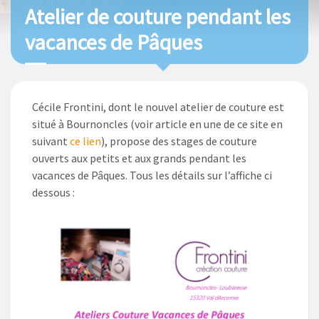
Atelier de couture pendant les
vacances de Pâques
Cécile Frontini, dont le nouvel atelier de couture est
situé à Bournoncles (voir article en une de ce site en
suivant
ce lien
), propose des stages de couture
ouverts aux petits et aux grands pendant les
vacances de Pâques. Tous les détails sur l’affiche ci
dessous :