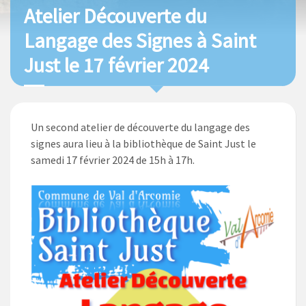
Atelier Découverte du
Langage des Signes à Saint
Just le 17 février 2024
Un second atelier de découverte du langage des
signes aura lieu à la bibliothèque de Saint Just le
samedi 17 février 2024 de 15h à 17h.