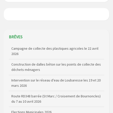
BRÊVES
Campagne de collecte des plastiques agricoles le 22 avril
2026
Construction de dalles béton sur les points de collecte des
déchets ménagers
Intervention sur le réseau d’eau de Loubaresse les 19 et 20
mars 2026
Route RD348 barrée (St Marc / Croisement de Bournoncles)
du 7 au 10 avril 2026
Elections Municipales 2026