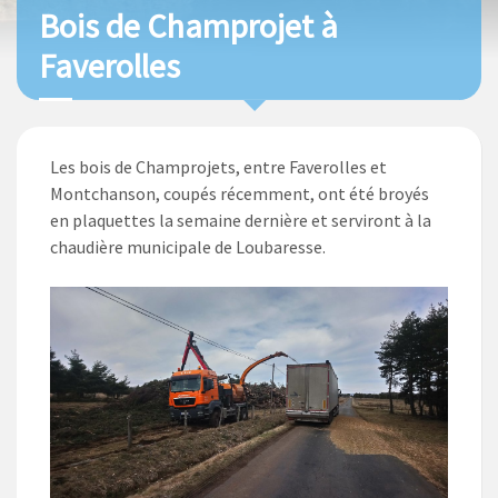
Bois de Champrojet à
Faverolles
Les bois de Champrojets, entre Faverolles et
Montchanson, coupés récemment, ont été broyés
en plaquettes la semaine dernière et serviront à la
chaudière municipale de Loubaresse.