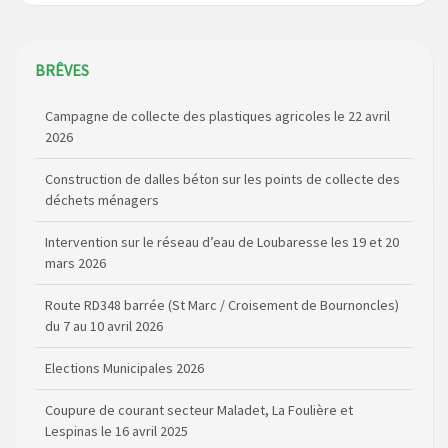
BRÊVES
Campagne de collecte des plastiques agricoles le 22 avril
2026
Construction de dalles béton sur les points de collecte des
déchets ménagers
Intervention sur le réseau d’eau de Loubaresse les 19 et 20
mars 2026
Route RD348 barrée (St Marc / Croisement de Bournoncles)
du 7 au 10 avril 2026
Elections Municipales 2026
Coupure de courant secteur Maladet, La Foulière et
Lespinas le 16 avril 2025