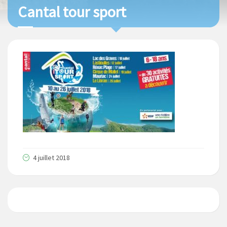
Cantal tour sport
4 juillet 2018