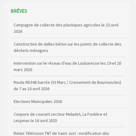
BRÊVES
Campagne de collecte des plastiques agricoles le 22 avril
2026
Construction de dalles béton sur les points de collecte des
déchets ménagers
Intervention sur le réseau d’eau de Loubaresse les 19 et 20
mars 2026
Route RD348 barrée (St Marc / Croisement de Bournoncles)
du 7 au 10 avril 2026
Elections Municipales 2026
Coupure de courant secteur Maladet, La Foulière et
Lespinas le 16 avril 2025
Relais Télévision TNT de Saint Just : modification des