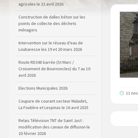
agricoles le 22 avril 2026
Construction de dalles béton sur les
points de collecte des déchets
ménagers
Intervention sur le réseau d’eau de
Loubaresse les 19 et 20 mars 2026
Route RD348 barrée (St Marc /
Croisement de Bournoncles) du 7 au 10
avril 2026
Elections Municipales 2026
11 no
Coupure de courant secteur Maladet,
La Foulière et Lespinas le 16 avril 2025
Relais Télévision TNT de Saint Just :
modification des canaux de diffusion le
20 février 2026