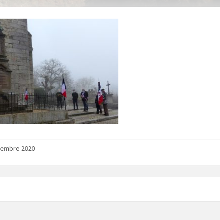
vembre 2020