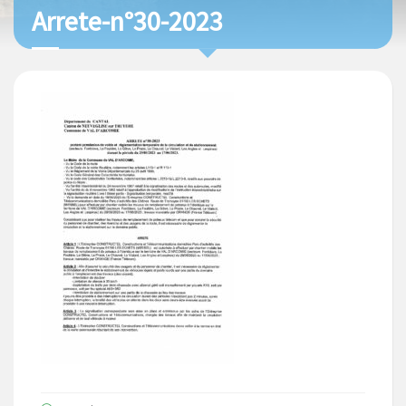
Arrete-n°30-2023