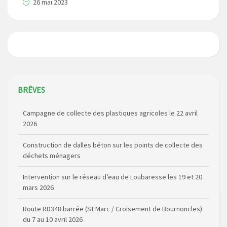
26 mai 2023
BRÊVES
Campagne de collecte des plastiques agricoles le 22 avril
2026
Construction de dalles béton sur les points de collecte des
déchets ménagers
Intervention sur le réseau d’eau de Loubaresse les 19 et 20
mars 2026
Route RD348 barrée (St Marc / Croisement de Bournoncles)
du 7 au 10 avril 2026