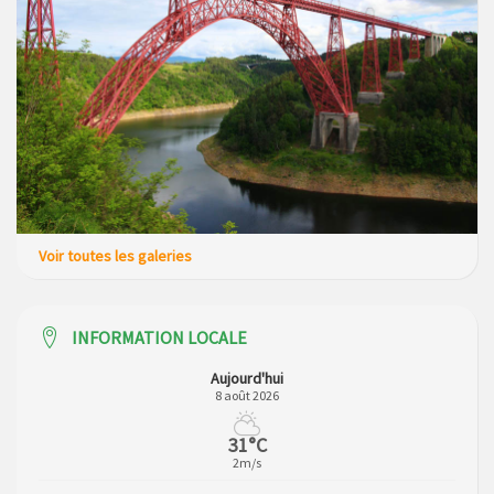
Voir toutes les galeries
INFORMATION LOCALE
Aujourd'hui
8 août 2026
31°C
2m/s