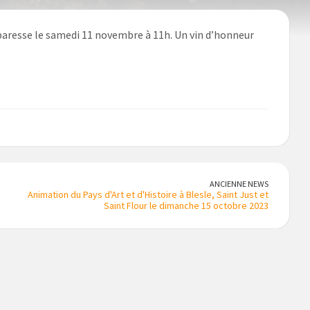
aresse le samedi 11 novembre à 11h. Un vin d’honneur
ANCIENNE NEWS
Animation du Pays d'Art et d'Histoire à Blesle, Saint Just et
Saint Flour le dimanche 15 octobre 2023