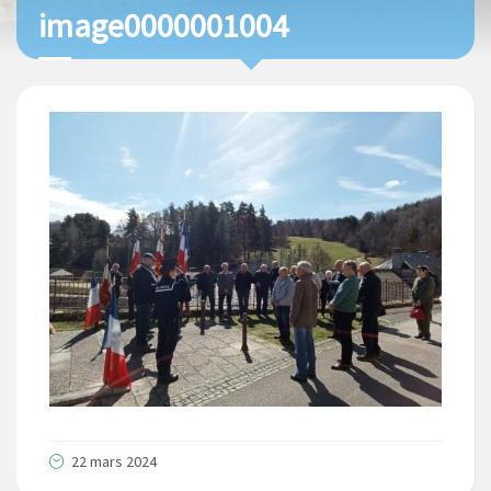
image0000001004
22 mars 2024