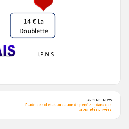
ANCIENNE NEWS
Etude de sol et autorisation de pénétrer dans des
propriétés privées