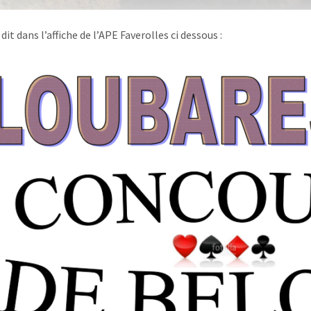
dit dans l’affiche de l’APE Faverolles ci dessous :