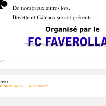
 2019
S NEWS
dimanche 7 avril 2019 à Loubaresse