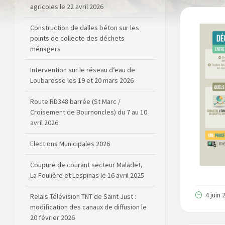
agricoles le 22 avril 2026
Construction de dalles béton sur les
points de collecte des déchets
ménagers
Intervention sur le réseau d’eau de
Loubaresse les 19 et 20 mars 2026
Route RD348 barrée (St Marc /
Croisement de Bournoncles) du 7 au 10
avril 2026
Elections Municipales 2026
Coupure de courant secteur Maladet,
La Foulière et Lespinas le 16 avril 2025
4 juin 
Relais Télévision TNT de Saint Just :
modification des canaux de diffusion le
20 février 2026