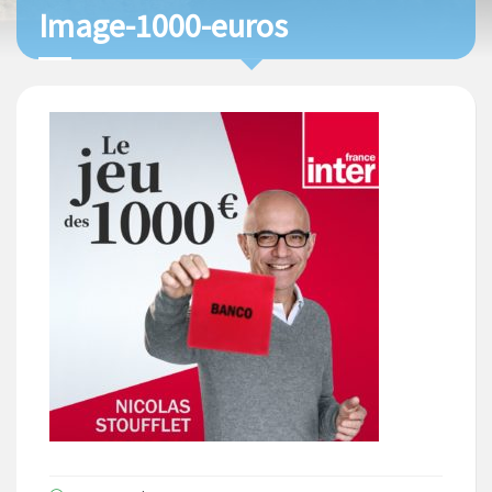
Image-1000-euros