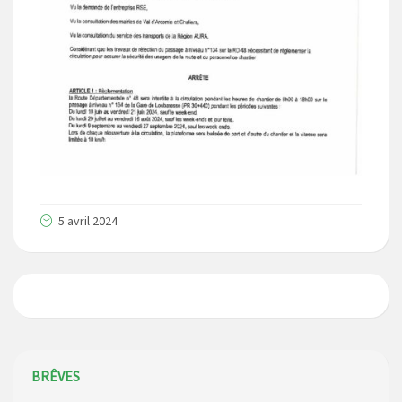
5 avril 2024
BRÊVES