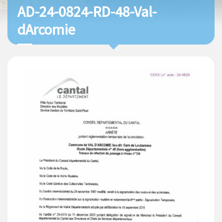
AD-24-0824-RD-48-Val-
dArcomie