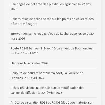
Campagne de collecte des plastiques agricoles le 22 avril
2026
Construction de dalles béton sur les points de collecte des
déchets ménagers
Intervention sur le réseau d’eau de Loubaresse les 19 et 20
mars 2026
Route RD348 barrée (St Marc / Croisement de Bournoncles)
du 7 au 10 avril 2026
Elections Municipales 2026
Coupure de courant secteur Maladet, La Foulière et
Lespinas le 16 avril 2025
Relais Télévision TNT de Saint Just : modification des
canaux de diffusion le 20 février 2026
Arrêté de circulation RD13 et RD909 (dépôt de matériel sur