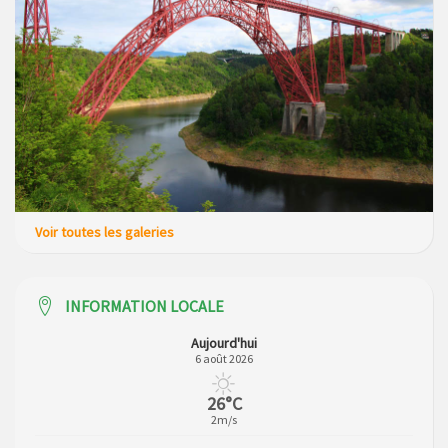
Voir toutes les galeries
INFORMATION LOCALE
Aujourd'hui
6 août 2026
26°C
2m/s