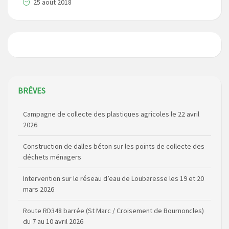
25 août 2018
BRÊVES
Campagne de collecte des plastiques agricoles le 22 avril
2026
Construction de dalles béton sur les points de collecte des
déchets ménagers
Intervention sur le réseau d’eau de Loubaresse les 19 et 20
mars 2026
Route RD348 barrée (St Marc / Croisement de Bournoncles)
du 7 au 10 avril 2026