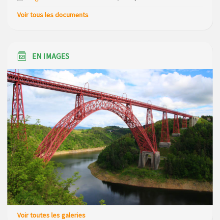
Voir tous les documents
EN IMAGES
Voir toutes les galeries