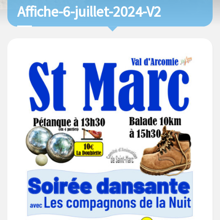
Affiche-6-juillet-2024-V2