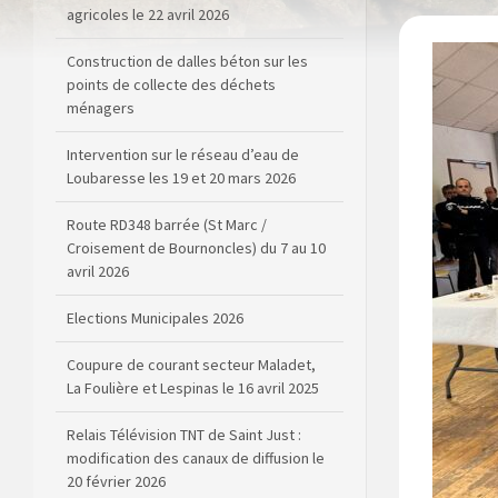
agricoles le 22 avril 2026
Construction de dalles béton sur les
points de collecte des déchets
ménagers
Intervention sur le réseau d’eau de
Loubaresse les 19 et 20 mars 2026
Route RD348 barrée (St Marc /
Croisement de Bournoncles) du 7 au 10
avril 2026
Elections Municipales 2026
Coupure de courant secteur Maladet,
La Foulière et Lespinas le 16 avril 2025
Relais Télévision TNT de Saint Just :
modification des canaux de diffusion le
20 février 2026