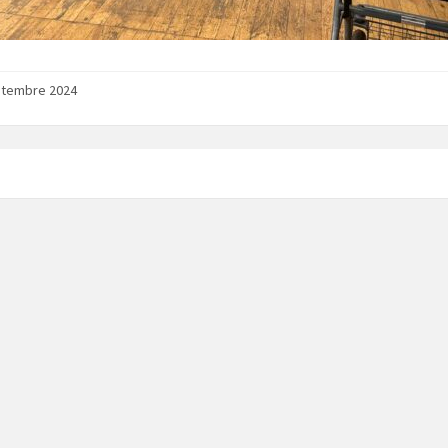
ptembre 2024