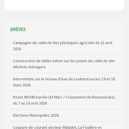
BRÊVES
Campagne de collecte des plastiques agricoles le 22 avril
2026
Construction de dalles béton sur les points de collecte des
déchets ménagers
Intervention sur le réseau d’eau de Loubaresse les 19 et 20
mars 2026
Route RD348 barrée (St Marc / Croisement de Bournoncles)
du 7 au 10 avril 2026
Elections Municipales 2026
Coupure de courant secteur Maladet, La Foulière et