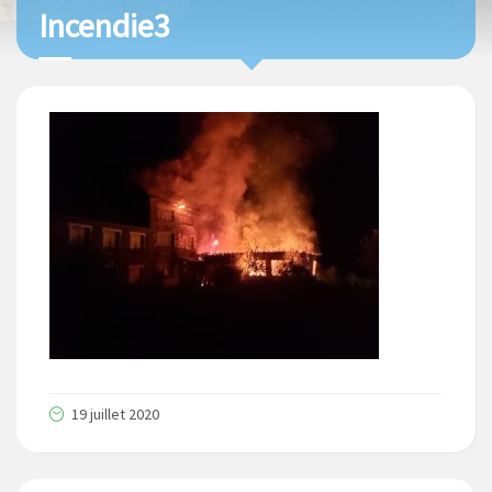
Incendie3
19 juillet 2020