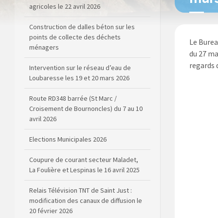
agricoles le 22 avril 2026
Construction de dalles béton sur les
points de collecte des déchets
Le Burea
ménagers
du 27 mar
regards d
Intervention sur le réseau d’eau de
Loubaresse les 19 et 20 mars 2026
Route RD348 barrée (St Marc /
Croisement de Bournoncles) du 7 au 10
avril 2026
Elections Municipales 2026
Coupure de courant secteur Maladet,
La Foulière et Lespinas le 16 avril 2025
Relais Télévision TNT de Saint Just :
modification des canaux de diffusion le
20 février 2026