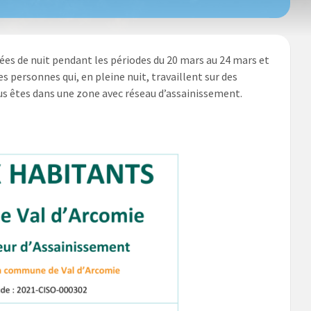
ées de nuit pendant les périodes du 20 mars au 24 mars et
s personnes qui, en pleine nuit, travaillent sur des
vous êtes dans une zone avec réseau d’assainissement.