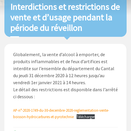
Interdictions et restrictions de
vente et d’usage pendant la
période du réveillon
Globalement, la vente d’alcool à emporter, de
produits inflammables et de feux d’artifices est
interdite sur l’ensemble du département du Cantal
du jeudi 31 décembre 2020 à 12 heures jusqu’au
vendredi 1er janvier 2021 à 14 heures.
Le détail des restrictions est disponible dans l’arrêté
ci dessous :
AP-n°-2020-1749-du-30-decembre-2020-reglementation-vente-
boisson-hydrocarbures-et-pyrotechnie
Télécharger