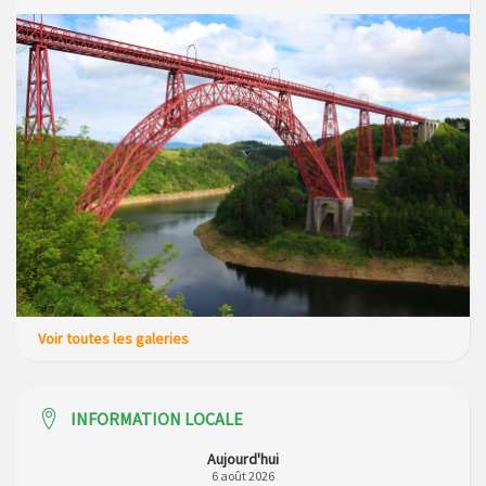
Voir toutes les galeries
INFORMATION LOCALE
Aujourd'hui
6 août 2026