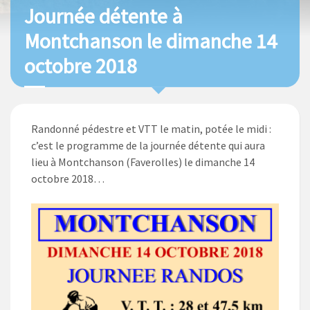
Journée détente à
Montchanson le dimanche 14
octobre 2018
Randonné pédestre et VTT le matin, potée le midi :
c’est le programme de la journée détente qui aura
lieu à Montchanson (Faverolles) le dimanche 14
octobre 2018…