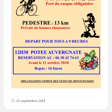
15 septembre 2018