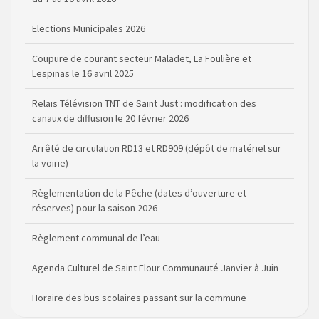
Elections Municipales 2026
Coupure de courant secteur Maladet, La Foulière et
Lespinas le 16 avril 2025
Relais Télévision TNT de Saint Just : modification des
canaux de diffusion le 20 février 2026
Arrêté de circulation RD13 et RD909 (dépôt de matériel sur
la voirie)
Règlementation de la Pêche (dates d’ouverture et
réserves) pour la saison 2026
Règlement communal de l’eau
Agenda Culturel de Saint Flour Communauté Janvier à Juin
Horaire des bus scolaires passant sur la commune