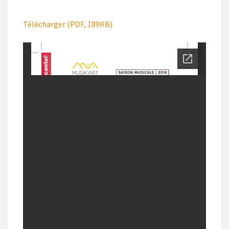
Télécharger (PDF, 189KB)