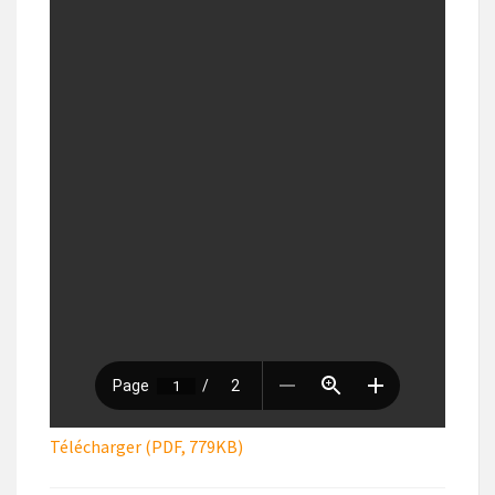
Télécharger (PDF, 779KB)