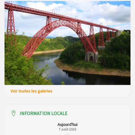
Voir toutes les galeries
INFORMATION LOCALE
Aujourd'hui
7 août 2026