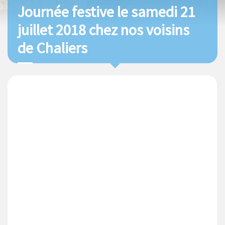
Journée festive le samedi 21
juillet 2018 chez nos voisins
de Chaliers