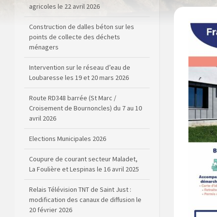
agricoles le 22 avril 2026
Construction de dalles béton sur les
points de collecte des déchets
ménagers
Intervention sur le réseau d’eau de
Loubaresse les 19 et 20 mars 2026
Route RD348 barrée (St Marc /
Croisement de Bournoncles) du 7 au 10
avril 2026
Elections Municipales 2026
Coupure de courant secteur Maladet,
La Foulière et Lespinas le 16 avril 2025
Relais Télévision TNT de Saint Just :
modification des canaux de diffusion le
20 février 2026