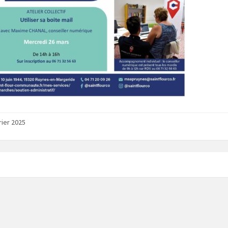
rier 2025