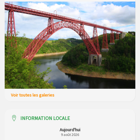
Voir toutes les galeries
INFORMATION LOCALE
Aujourd'hui
9 août 2026