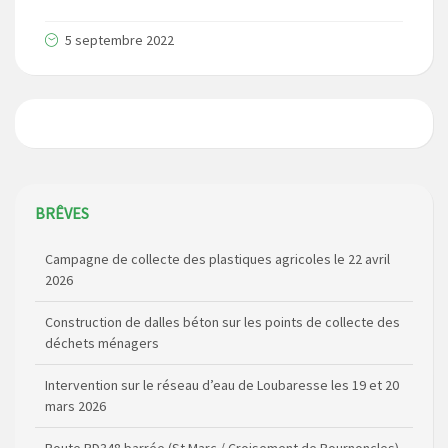
5 septembre 2022
BRÊVES
Campagne de collecte des plastiques agricoles le 22 avril
2026
Construction de dalles béton sur les points de collecte des
déchets ménagers
Intervention sur le réseau d’eau de Loubaresse les 19 et 20
mars 2026