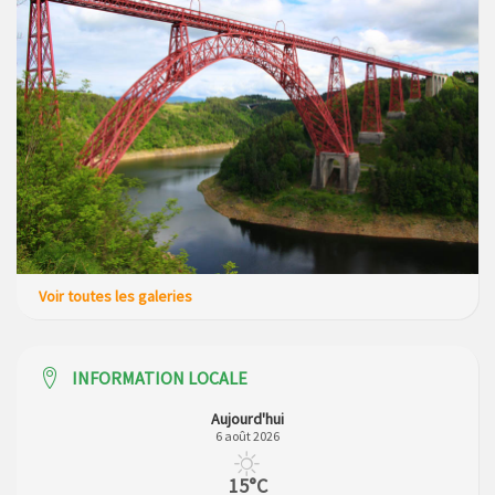
Voir toutes les galeries
INFORMATION LOCALE
Aujourd'hui
6 août 2026
15°C