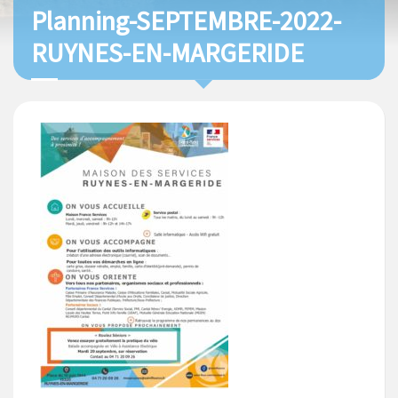
Planning-SEPTEMBRE-2022-
RUYNES-EN-MARGERIDE